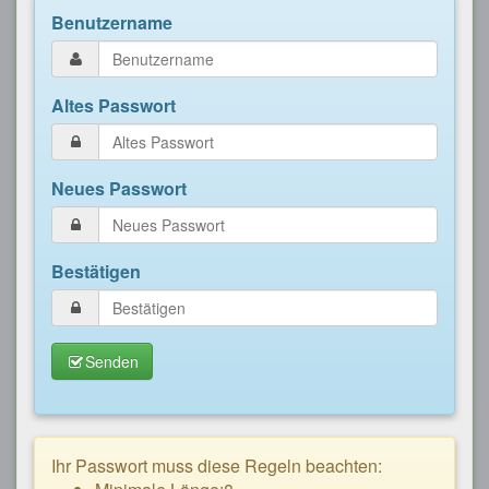
Benutzername
Altes Passwort
Neues Passwort
Bestätigen
Senden
Ihr Passwort muss diese Regeln beachten: