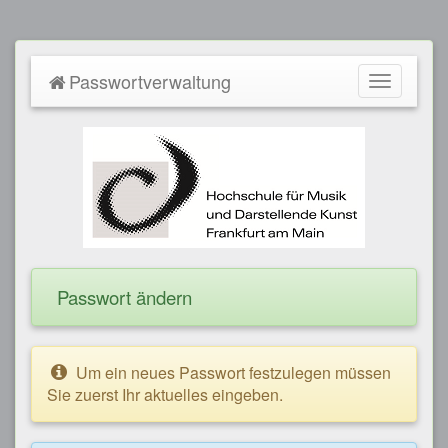
Passwortverwaltung
Toggle
navigatio
Passwort ändern
Um ein neues Passwort festzulegen müssen
Sie zuerst Ihr aktuelles eingeben.